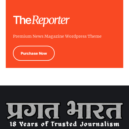
Premium News Magazine Wordpress Theme
Purchase Now