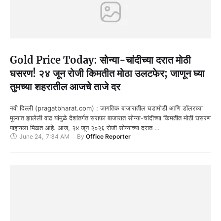
Gold Price Today: सोन्या-चांदीच्या दरात मोठी
घसरण! २४ जून रोजी किमतीत मोठा उलटफेर; जाणून घ्या
तुमच्या शहरातील आजचे ताजे दर
नवी दिल्ली (pragatbharat.com) : जागतिक बाजारातील घडामोडी आणि डॉलरच्या
मूल्यात झालेली वाढ यांमुळे देशांतर्गत सराफा बाजारात सोन्या-चांदीच्या किमतीत मोठी घसरण
पाहायला मिळत आहे. आज, २४ जून २०२६ रोजी सोन्याच्या दरात …
June 24
,
7:34 AM
By 
Office Reporter