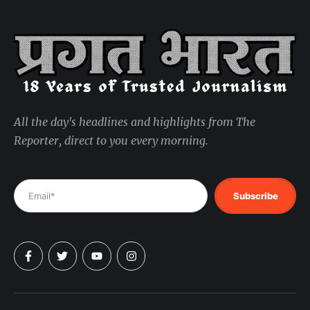
All the day's headlines and highlights from The
Reporter, direct to you every morning.
Subscribe