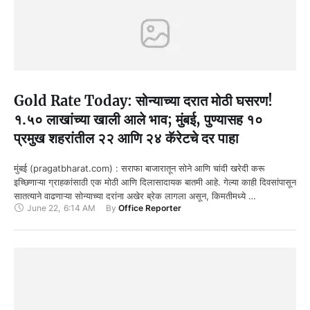
Gold Rate Today: सोन्याच्या दरात मोठी घसरण!
१.५० लाखांच्या खाली आले भाव; मुंबई, पुण्यासह १०
प्रमुख शहरांतील २२ आणि २४ कॅरेटचे दर पाहा
मुंबई (pragatbharat.com) : सराफा बाजारातून सोने आणि चांदी खरेदी करू
इच्छिणाऱ्या ग्राहकांसाठी एक मोठी आणि दिलासादायक बातमी आहे. गेल्या काही दिवसांपासून
सातत्याने वाढणाऱ्या सोन्याच्या दरांना अखेर ब्रेक लागला असून, किमतीमध्ये …
June 22
,
6:14 AM
By 
Office Reporter