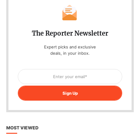
The Reporter Newsletter
Expert picks and exclusive
deals, in your inbox.
Sign Up
MOST VIEWED