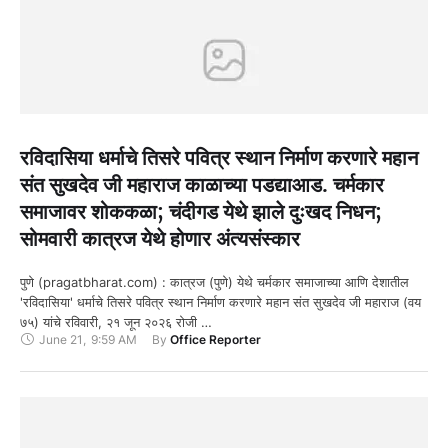
रविदासिया धर्माचे तिसरे पवित्र स्थान निर्माण करणारे महान
संत सुखदेव जी महाराज काळाच्या पडद्याआड. चर्मकार
समाजावर शोककळा; चंदीगड येथे झाले दुःखद निधन;
सोमवारी कात्रज येथे होणार अंत्यसंस्कार
पुणे (pragatbharat.com) : कात्रज (पुणे) येथे चर्मकार समाजाच्या आणि देशातील
'रविदासिया' धर्माचे तिसरे पवित्र स्थान निर्माण करणारे महान संत सुखदेव जी महाराज (वय
७५) यांचे रविवारी, २१ जून २०२६ रोजी …
June 21
,
9:59 AM
By 
Office Reporter