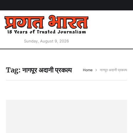
Sunday, August 9, 2026
Tag:
नागपूर अदानी प्रकल्प
Home
नागपूर अदानी प्रकल्प