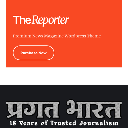
Premium News Magazine Wordpress Theme
Purchase Now