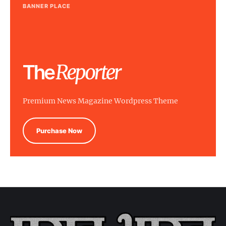
BANNER PLACE
Premium News Magazine Wordpress Theme
Purchase Now