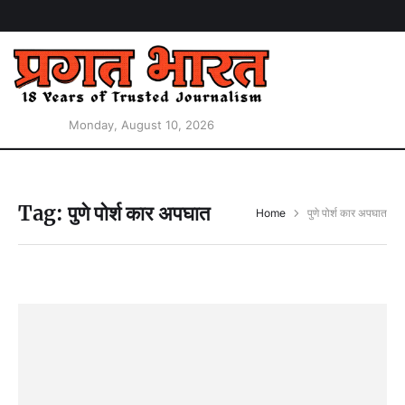
Monday, August 10, 2026
Tag:
पुणे पोर्श कार अपघात
Home
पुणे पोर्श कार अपघात