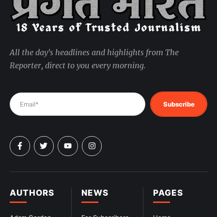
All the day's headlines and highlights from The
Reporter, direct to you every morning.
Subscribe
AUTHORS
NEWS
PAGES