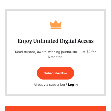
Enjoy Unlimited Digital Access
Read trusted, award-winning journalism. Just $2 for
6 months.
Subscribe Now
Already a subscriber?
Log in