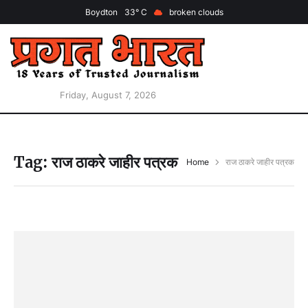
Boydton
33
broken clouds
Friday, August 7, 2026
Tag:
राज ठाकरे जाहीर पत्रक
Home
राज ठाकरे जाहीर पत्रक