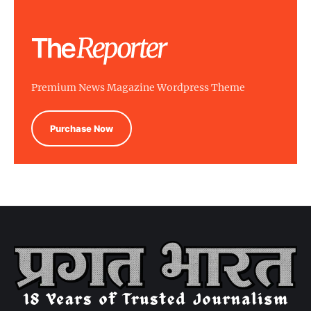
Premium News Magazine Wordpress Theme
Purchase Now