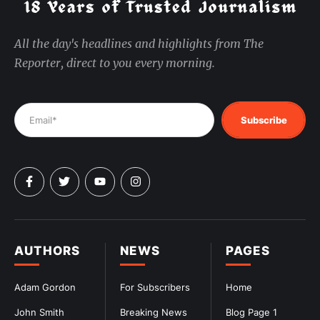
All the day's headlines and highlights from The
Reporter, direct to you every morning.
Subscribe
AUTHORS
NEWS
PAGES
Adam Gordon
For Subscribers
Home
John Smith
Breaking News
Blog Page 1