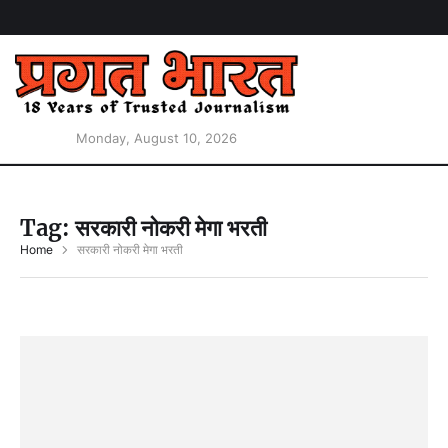
Monday, August 10, 2026
Tag:
सरकारी नोकरी मेगा भरती
Home
सरकारी नोकरी मेगा भरती