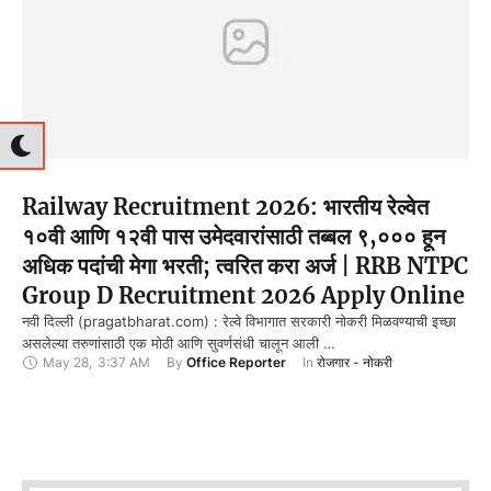
Railway Recruitment 2026: भारतीय रेल्वेत
१०वी आणि १२वी पास उमेदवारांसाठी तब्बल ९,००० हून
अधिक पदांची मेगा भरती; त्वरित करा अर्ज | RRB NTPC
Group D Recruitment 2026 Apply Online
नवी दिल्ली (pragatbharat.com) : रेल्वे विभागात सरकारी नोकरी मिळवण्याची इच्छा
असलेल्या तरुणांसाठी एक मोठी आणि सुवर्णसंधी चालून आली …
May 28
,
3:37 AM
By 
Office Reporter
In 
रोजगार - नोकरी