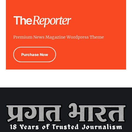
Premium News Magazine Wordpress Theme
Purchase Now