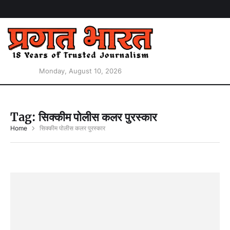
Monday, August 10, 2026
Tag:
सिक्कीम पोलीस कलर पुरस्कार
Home
सिक्कीम पोलीस कलर पुरस्कार