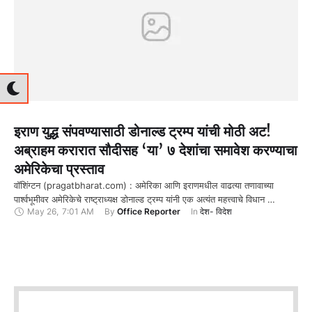
इराण युद्ध संपवण्यासाठी डोनाल्ड ट्रम्प यांची मोठी अट!
अब्राहम करारात सौदीसह ‘या’ ७ देशांचा समावेश करण्याचा
अमेरिकेचा प्रस्ताव
वॉशिंग्टन (pragatbharat.com) : अमेरिका आणि इराणमधील वाढत्या तणावाच्या
पार्श्वभूमीवर अमेरिकेचे राष्ट्राध्यक्ष डोनाल्ड ट्रम्प यांनी एक अत्यंत महत्त्वाचे विधान …
May 26
,
7:01 AM
By 
Office Reporter
In 
देश- विदेश