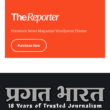
Premium News Magazine Wordpress Theme
Purchase Now