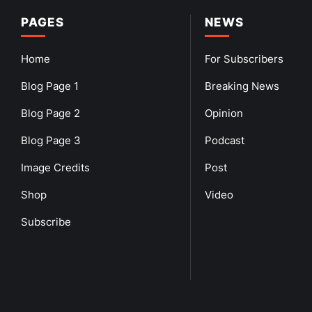
PAGES
NEWS
Home
For Subscribers
Blog Page 1
Breaking News
Blog Page 2
Opinion
Blog Page 3
Podcast
Image Credits
Post
Shop
Video
Subscribe