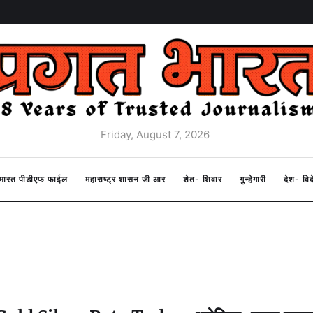
Friday, August 7, 2026
त भारत पीडीएफ फाईल
महाराष्ट्र शासन जी आर
शेत- शिवार
गुन्हेगारी
देश- वि