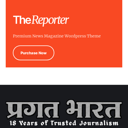
Premium News Magazine Wordpress Theme
Purchase Now