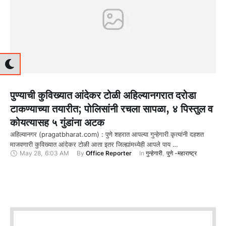
पुण्याची कुविख्यात आंदेकर टोळी अहिल्यानगरात दरोडा
टाकण्याच्या तयारीत; पोलिसांनी रचला सापळा, ४ पिस्तुल व
कोयत्यासह ५ गुंडांना अटक
अहिल्यानगर (pragatbharat.com) : पुणे शहरात आपल्या गुन्हेगारी कृत्यांनी दहशत
माजवणारी कुविख्यात आंदेकर टोळी आता इतर जिल्ह्यांमध्येही आपले पाय …
May 28
,
6:03 AM
By 
Office Reporter
In 
गुन्हेगारी
,
पुणे -महाराष्ट्र