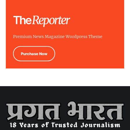
Premium News Magazine Wordpress Theme
Purchase Now