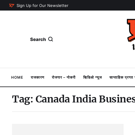
Sign Up for Our Newsletter
Search
HOME
राजकारण
रोजगार – नोकरी
व्हिडिओ न्यूज
साप्ताहिक प्रग
Tag:
Canada India Busines