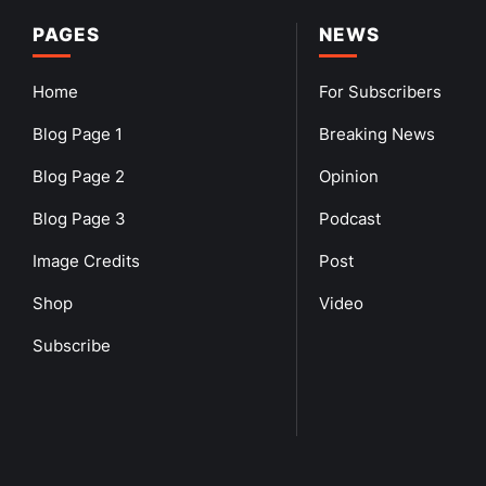
PAGES
NEWS
Home
For Subscribers
Blog Page 1
Breaking News
Blog Page 2
Opinion
Blog Page 3
Podcast
Image Credits
Post
Shop
Video
Subscribe