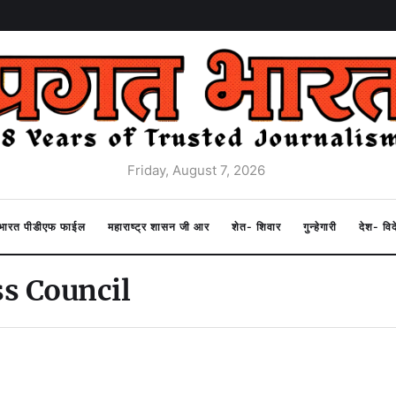
Friday, August 7, 2026
त भारत पीडीएफ फाईल
महाराष्ट्र शासन जी आर
शेत- शिवार
गुन्हेगारी
देश- वि
s Council