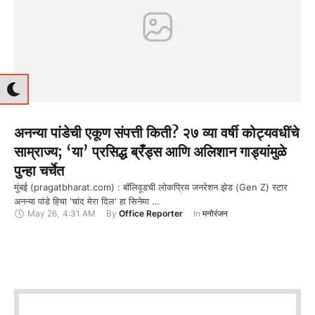
अनन्या पांडेची एकूण संपत्ती किती? २७ व्या वर्षी कोट्यवधींचे
साम्राज्य; ‘या’ प्रसिद्ध ब्रँड्स आणि अलिशान गाड्यांमुळे
पुन्हा चर्चेत
मुंबई (pragatbharat.com) : बॉलिवूडची लोकप्रिय जनरेशन झेड (Gen Z) स्टार
अनन्या पांडे हिचा 'चांद मेरा दिल' हा सिनेमा …
May 26
,
4:31 AM
By 
Office Reporter
In 
मनोरंजन