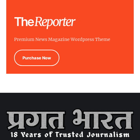
Premium News Magazine Wordpress Theme
Purchase Now