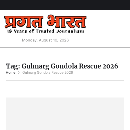
Monday, August 10, 2026
Tag:
Gulmarg Gondola Rescue 2026
Home
Gulmarg Gondola Rescue 2026