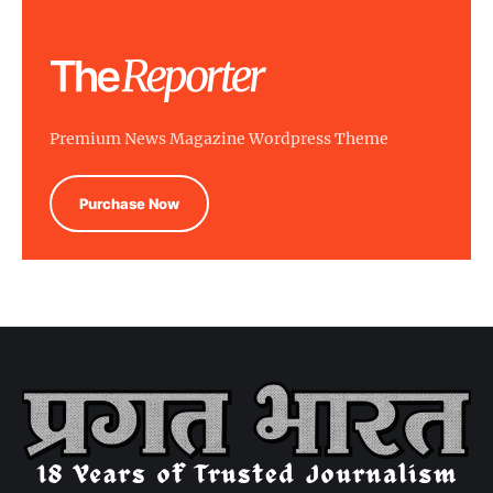
Premium News Magazine Wordpress Theme
Purchase Now