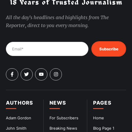
All the day's headlines and highlights from The
Reporter, direct to you every morning.
Subscribe
AUTHORS
NEWS
PAGES
Adam Gordon
For Subscribers
Home
John Smith
Breaking News
Blog Page 1