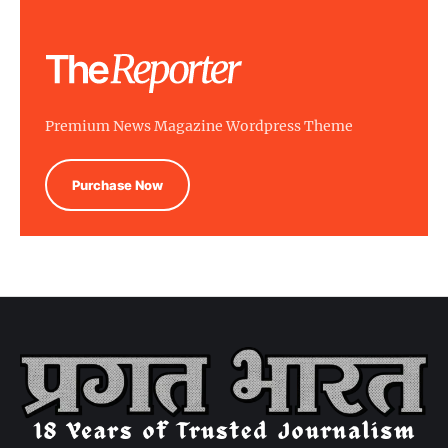
Premium News Magazine Wordpress Theme
Purchase Now