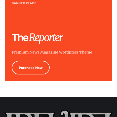
BANNER PLACE
Premium News Magazine Wordpress Theme
Purchase Now