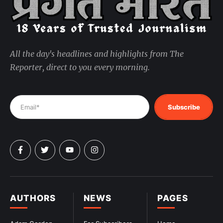
All the day's headlines and highlights from The
Reporter, direct to you every morning.
Subscribe
AUTHORS
NEWS
PAGES