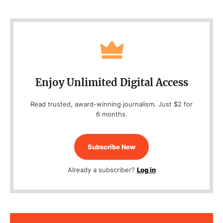
Enjoy Unlimited Digital Access
Read trusted, award-winning journalism. Just $2 for
6 months.
Subscribe Now
Already a subscriber?
Log in