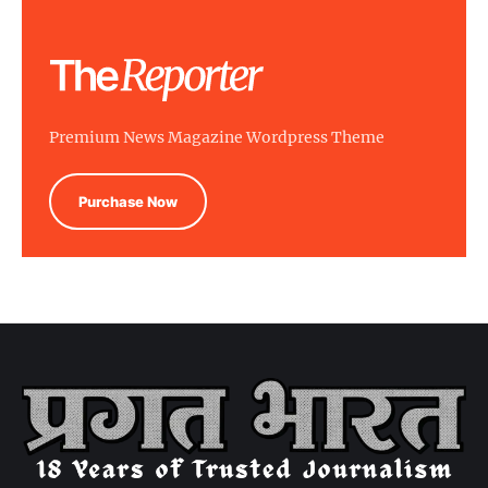
Premium News Magazine Wordpress Theme
Purchase Now