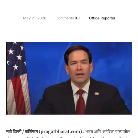
May 21, 2026
Comments (
0
)
Office Reporter
नवी दिल्ली / वॉशिंग्टन (pragatbharat.com) :
भारत आणि अमेरिका यांच्यातील