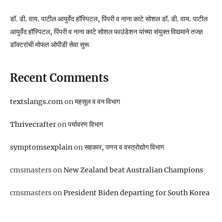
डॉ. डी. वाय. पाटील आयुर्वेद हॉस्पिटल, पिंपरी व नाना काटे सोशल डॉ. डी. वाय. पाटील
आयुर्वेद हॉस्पिटल, पिंपरी व नाना काटे सोशल फाउंडेशन यांच्या संयुक्त विद्यमाने तज्ज्ञ
डॉक्टरांची मोफत ओपीडी सेवा सुरू
Recent Comments
textslangs.com
on
महसूल व वन विभाग
Thrivecrafter
on
पर्यावरण विभाग
symptomsexplain
on
सहकार, पणन व वस्‍त्रोद्योग विभाग
cmsmasters
on
New Zealand beat Australian Champions
cmsmasters
on
President Biden departing for South Korea