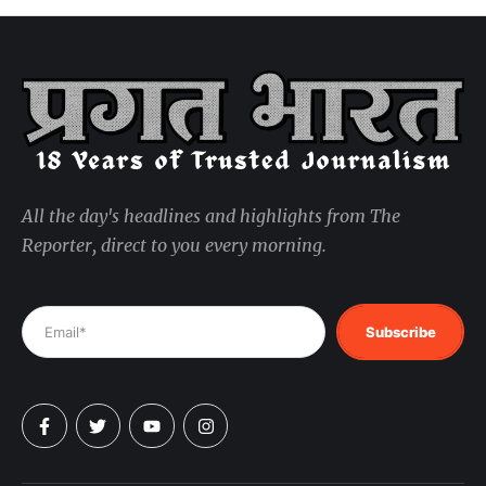
All the day's headlines and highlights from The
Reporter, direct to you every morning.
Subscribe