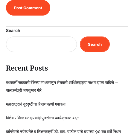
Search
Search
Recent Posts
मध्यवर्ती सहकारी बँकेच्या माध्यमातून शेतकरी आर्थिकदृष्ट्या सक्षम झाला पाहिजे –
पालकमंत्री जयकुमार गोरे
महाराष्ट्राने दूरदृष्टीचा शिक्षणमहर्षी गमावला
विशेष संक्षिप्त मतदारयादी पुनरीक्षण कार्यक्रमात बदल
काँग्रेसचे ज्येष्ठ नेते व शिक्षणमहर्षी डी. वाय. पाटील यांचे वयाच्या 90 व्या वर्षी निधन