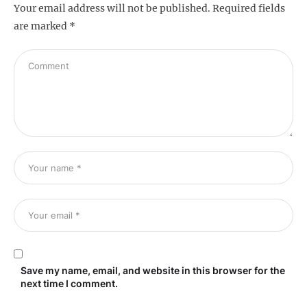
Your email address will not be published.
Required fields
are marked
*
Save my name, email, and website in this browser for the
next time I comment.