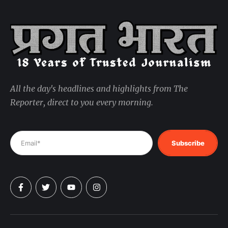
All the day's headlines and highlights from The
Reporter, direct to you every morning.
Subscribe