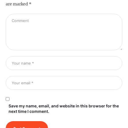
are marked
*
Save my name, email, and website in this browser for the
next time I comment.