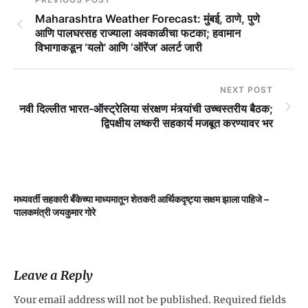
Maharashtra Weather Forecast: मुंबई, ठाणे, पुणे
आणि पालघरसह राज्याला अवकाळीचा फटका; हवामान
विभागाकडून ‘यलो’ आणि ‘ऑरेंज’ अलर्ट जारी
NEXT POST
नवी दिल्लीत भारत-ऑस्ट्रेलिया संरक्षण मंत्र्यांची उच्चस्तरीय बैठक;
द्विपक्षीय लष्करी सहकार्य मजबूत करण्यावर भर
मध्यवर्ती सहकारी बँकेच्या माध्यमातून शेतकरी आर्थिकदृष्ट्या सक्षम झाला पाहिजे –
म
पालकमंत्री जयकुमार गोरे
Leave a Reply
Your email address will not be published.
Required fields