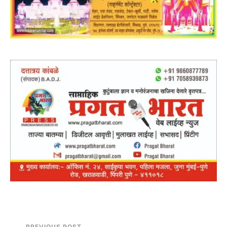
PREVIOUS POST