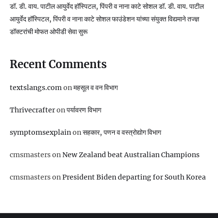
डॉ. डी. वाय. पाटील आयुर्वेद हॉस्पिटल, पिंपरी व नाना काटे सोशल डॉ. डी. वाय. पाटील
आयुर्वेद हॉस्पिटल, पिंपरी व नाना काटे सोशल फाउंडेशन यांच्या संयुक्त विद्यमाने तज्ज्ञ
डॉक्टरांची मोफत ओपीडी सेवा सुरू
Recent Comments
textslangs.com
on
महसूल व वन विभाग
Thrivecrafter
on
पर्यावरण विभाग
symptomsexplain
on
सहकार, पणन व वस्‍त्रोद्योग विभाग
cmsmasters
on
New Zealand beat Australian Champions
cmsmasters
on
President Biden departing for South Korea