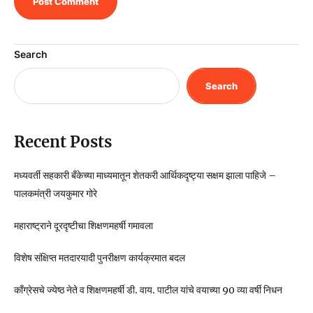
Search
Search
Recent Posts
मध्यवर्ती सहकारी बँकेच्या माध्यमातून शेतकरी आर्थिकदृष्ट्या सक्षम झाला पाहिजे –
पालकमंत्री जयकुमार गोरे
महाराष्ट्राने दूरदृष्टीचा शिक्षणमहर्षी गमावला
विशेष संक्षिप्त मतदारयादी पुनरीक्षण कार्यक्रमात बदल
काँग्रेसचे ज्येष्ठ नेते व शिक्षणमहर्षी डी. वाय. पाटील यांचे वयाच्या 90 व्या वर्षी निधन