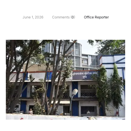
June 1, 2026
Comments (
0
)
Office Reporter