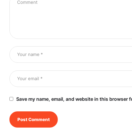
Save my name, email, and website in this browser f