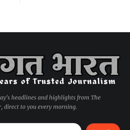
day's headlines and highlights from The
, direct to you every morning.