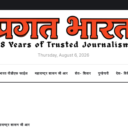
Thursday, August 6, 2026
त भारत पीडीएफ फाईल
महाराष्ट्र शासन जी आर
शेत- शिवार
गुन्हेगारी
देश- वि
ाराष्ट्र शासन जी आर