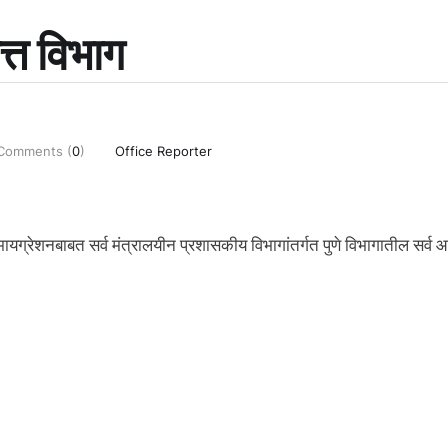
त्त विभाग
Comments (
0
)
Office Reporter
 मायग्रेशनबाबत सर्व मंत्रालयीन प्रशासकीय विभागांतर्गत पुणे विभागातील सर्व