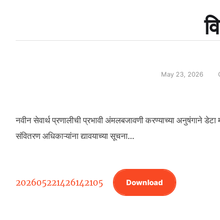
वि
May 23, 2026
नवीन सेवार्थ प्रणालीची प्रभावी अंमलबजावणी करण्याच्या अनुषंगाने डेटा
संवितरण अधिकाऱ्यांना द्यावयाच्या सूचना…
202605221426142105
Download