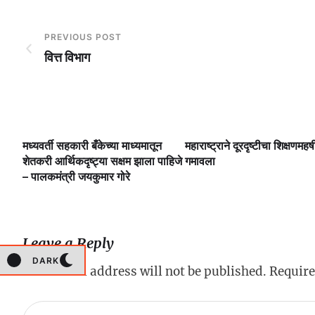
PREVIOUS POST
वित्त विभाग
मध्यवर्ती सहकारी बँकेच्या माध्यमातून
महाराष्ट्राने दूरदृष्टीचा शिक्षणमहर्ष
लै
शेतकरी आर्थिकदृष्ट्या सक्षम झाला पाहिजे
गमावला
– पालकमंत्री जयकुमार गोरे
Leave a Reply
DARK
Your email address will not be published.
Require