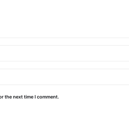
or the next time I comment.