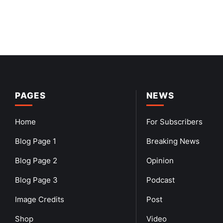
PAGES
NEWS
Home
For Subscribers
Blog Page 1
Breaking News
Blog Page 2
Opinion
Blog Page 3
Podcast
Image Credits
Post
Shop
Video