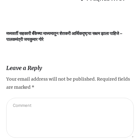
मध्यवर्ती सहकारी बँकेच्या माध्यमातून शेतकरी आर्थिकदृष्ट्या सक्षम झाला पाहिजे –
म
पालकमंत्री जयकुमार गोरे
Leave a Reply
Your email address will not be published.
Required fields
are marked
*