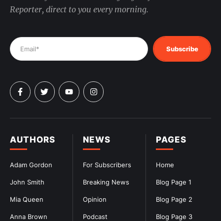
Reporter, direct to you every morning.
Subscribe
AUTHORS
NEWS
PAGES
Adam Gordon
For Subscribers
Home
John Smith
Breaking News
Blog Page 1
Mia Queen
Opinion
Blog Page 2
Anna Brown
Podcast
Blog Page 3