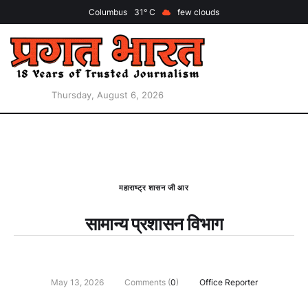
Columbus
31
few clouds
Thursday, August 6, 2026
महाराष्ट्र शासन जी आर
सामान्य प्रशासन विभाग
May 13, 2026
Comments (
0
)
Office Reporter