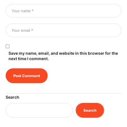
Save my name, email, and website in this browser for the
next time I comment.
Search
Search