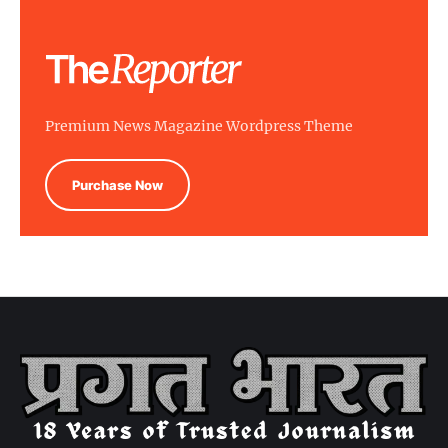
Premium News Magazine Wordpress Theme
Purchase Now