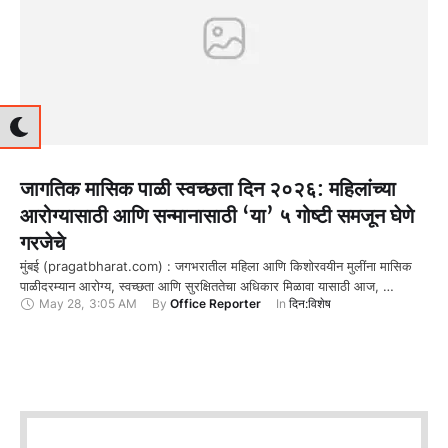
जागतिक मासिक पाळी स्वच्छता दिन २०२६: महिलांच्या
आरोग्यासाठी आणि सन्मानासाठी ‘या’ ५ गोष्टी समजून घेणे
गरजेचे
मुंबई (pragatbharat.com) : जगभरातील महिला आणि किशोरवयीन मुलींना मासिक
पाळीदरम्यान आरोग्य, स्वच्छता आणि सुरक्षिततेचा अधिकार मिळावा यासाठी आज, …
May 28
,
3:05 AM
By 
Office Reporter
In 
दिन:विशेष