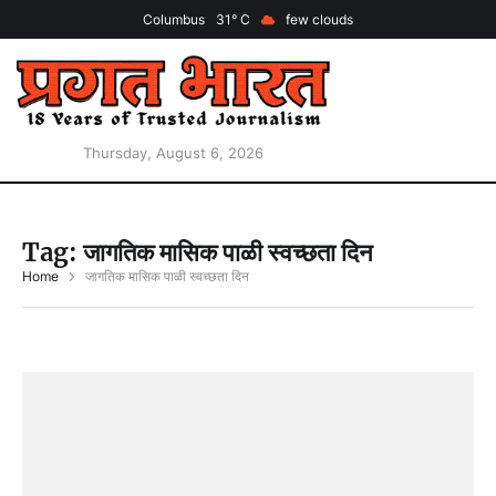
Columbus
31
few clouds
Thursday, August 6, 2026
Tag:
जागतिक मासिक पाळी स्वच्छता दिन
Home
जागतिक मासिक पाळी स्वच्छता दिन