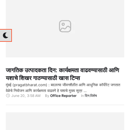
जागतिक उत्पादकता दिन: कार्यक्षमता वाढवण्यासाठी आणि
यशाचे शिखर गाठण्यासाठी खास टिप्स
मुंबई (pragatbharat.com) : बदलत्या जीवनशैलीत आणि आधुनिक कॉर्पोरेट जगतात
वेळेचे नियोजन आणि कार्यक्षमता वाढवणे हे यशाचे मुख्य सूत्र …
June 20
,
3:58 AM
By 
Office Reporter
In 
दिन:विशेष