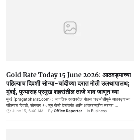
Gold Rate Today 15 June 2026: आठवड्याच्या
पहिल्याच दिवशी सोन्या-चांदीच्या दरात मोठी उलथापालथ;
मुंबई, पुण्यासह प्रमुख शहरांतील ताजे भाव जाणून घ्या
मुंबई (pragatbharat.com) : जागतिक स्तरावरील मोठ्या घडामोडींमुळे आठवड्याच्या
पहिल्याच दिवशी, सोमवार १५ जून रोजी देशांतर्गत आणि आंतरराष्ट्रीय सराफा …
June 15
,
6:40 AM
By 
Office Reporter
In 
Business