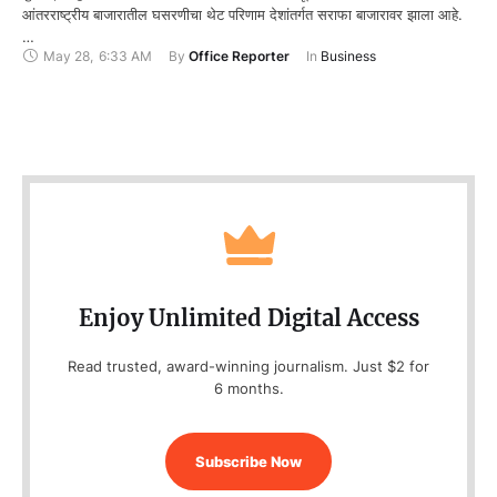
आंतरराष्ट्रीय बाजारातील घसरणीचा थेट परिणाम देशांतर्गत सराफा बाजारावर झाला आहे.
…
May 28
,
6:33 AM
By 
Office Reporter
In 
Business
Enjoy Unlimited Digital Access
Read trusted, award-winning journalism. Just $2 for
6 months.
Subscribe Now