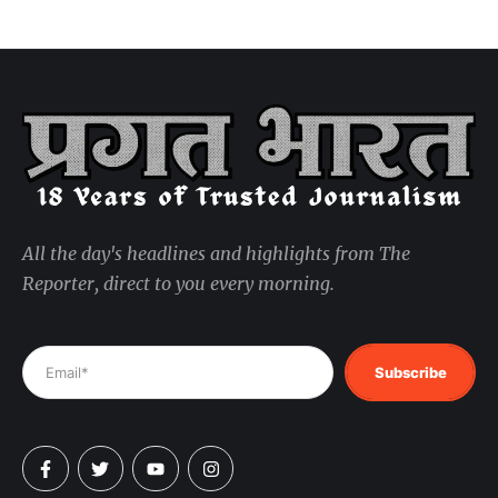
All the day's headlines and highlights from The
Reporter, direct to you every morning.
Subscribe