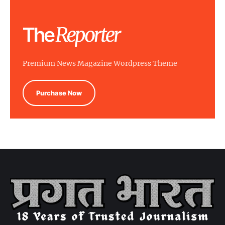
Premium News Magazine Wordpress Theme
Purchase Now