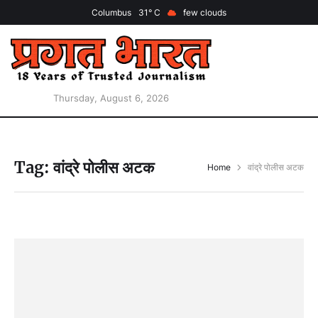
Columbus
31
few clouds
Thursday, August 6, 2026
Tag:
वांद्रे पोलीस अटक
Home
वांद्रे पोलीस अटक