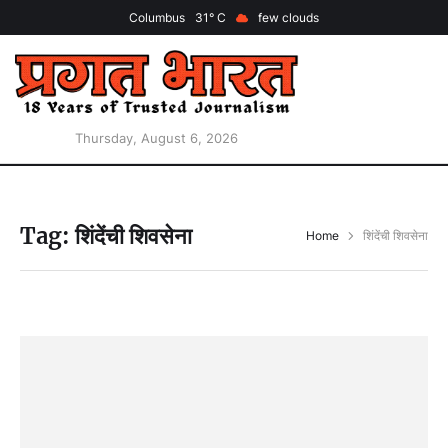
Columbus
31
few clouds
Thursday, August 6, 2026
Tag:
शिंदेंची शिवसेना
Home
शिंदेंची शिवसेना