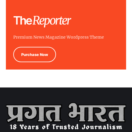
Premium News Magazine Wordpress Theme
Purchase Now