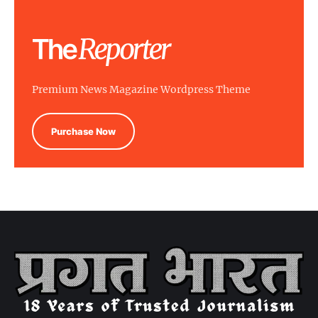
Premium News Magazine Wordpress Theme
Purchase Now