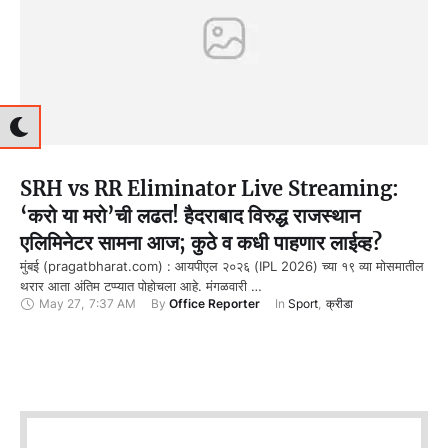
SRH vs RR Eliminator Live Streaming:
‘करो या मरो’ची लढत! हैदराबाद विरुद्ध राजस्थान
एलिमिनेटर सामना आज; कुठे व कधी पाहणार लाईव्ह?
मुंबई (pragatbharat.com) : आयपीएल २०२६ (IPL 2026) च्या १९ व्या मोसमातील
थरार आता अंतिम टप्प्यात पोहोचला आहे. मंगळवारी …
May 27
,
7:37 AM
By 
Office Reporter
In 
Sport
,
क्रीडा