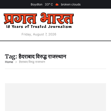
Boydton
33
broken clouds
Friday, August 7, 2026
Tag:
हैदराबाद विरुद्ध राजस्थान
Home
हैदराबाद विरुद्ध राजस्थान