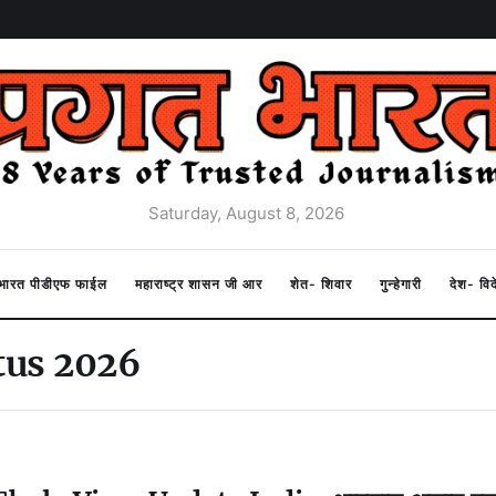
Saturday, August 8, 2026
त भारत पीडीएफ फाईल
महाराष्ट्र शासन जी आर
शेत- शिवार
गुन्हेगारी
देश- वि
atus 2026