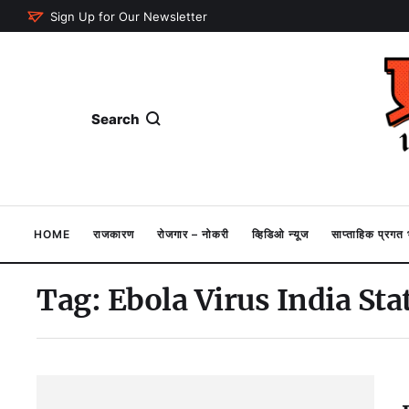
Sign Up for Our Newsletter
Search
HOME
राजकारण
रोजगार – नोकरी
व्हिडिओ न्यूज
साप्ताहिक प्रग
Tag:
Ebola Virus India St