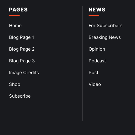
PAGES
NEWS
Home
For Subscribers
Blog Page 1
Breaking News
Blog Page 2
Opinion
Blog Page 3
Podcast
Image Credits
Post
Shop
Video
Subscribe