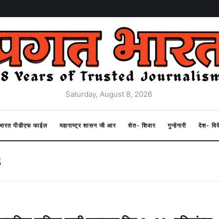
Saturday, August 8, 2026
त भारत पीडीएफ फाईल
महाराष्ट्र शासन जी आर
शेत- शिवार
गुन्हेगारी
देश- वि
s