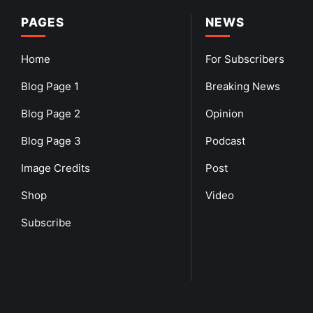
PAGES
NEWS
Home
For Subscribers
Blog Page 1
Breaking News
Blog Page 2
Opinion
Blog Page 3
Podcast
Image Credits
Post
Shop
Video
Subscribe