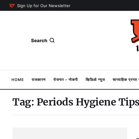
Sign Up for Our Newsletter
Search
HOME
राजकारण
रोजगार – नोकरी
व्हिडिओ न्यूज
साप्ताहिक प्रग
Tag:
Periods Hygiene Tip