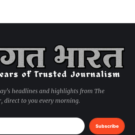
day's headlines and highlights from The
, direct to you every morning.
Subscribe