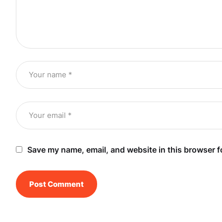
Save my name, email, and website in this browser f