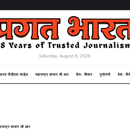
Saturday, August 8, 2026
त भारत पीडीएफ फाईल
महाराष्ट्र शासन जी आर
शेत- शिवार
गुन्हेगारी
देश- वि
ाराष्ट्र शासन जी आर