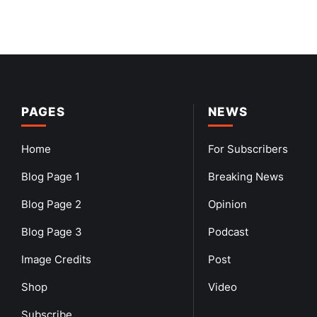
PAGES
NEWS
Home
For Subscribers
Blog Page 1
Breaking News
Blog Page 2
Opinion
Blog Page 3
Podcast
Image Credits
Post
Shop
Video
Subscribe