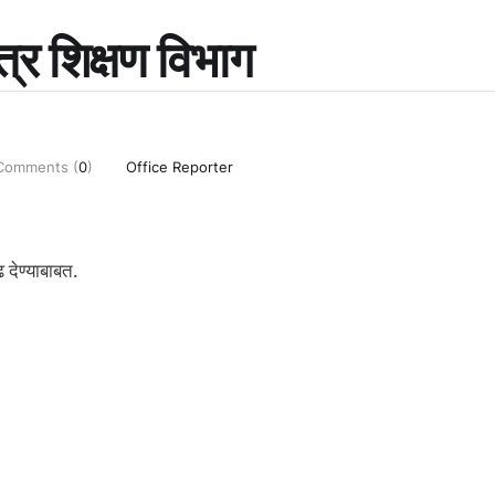
त्र शिक्षण विभाग
Comments (
0
)
Office Reporter
 देण्याबाबत.