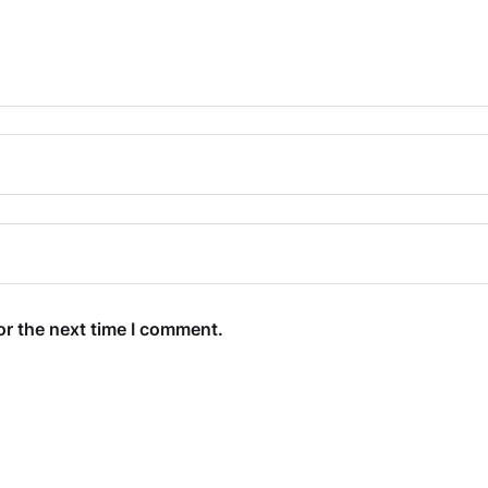
or the next time I comment.