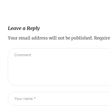
Leave a Reply
Your email address will not be published.
Require