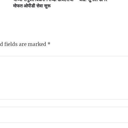
मोफत ओपीडी सेवा सुरू
d fields are marked
*