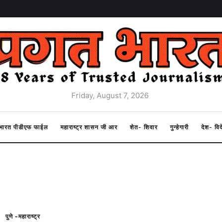
Friday, August 7, 2026
त भारत पीडीएफ फाईल
महाराष्ट्र शासन जी आर
शेत- शिवार
गुन्हेगारी
देश- वि
पुणे -महाराष्ट्र