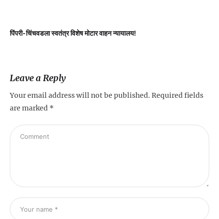
पिंपरी-चिंचवडला स्वतंत्र विशेष मोटार वाहन न्यायालय!
प
Leave a Reply
Your email address will not be published.
Required fields
are marked
*