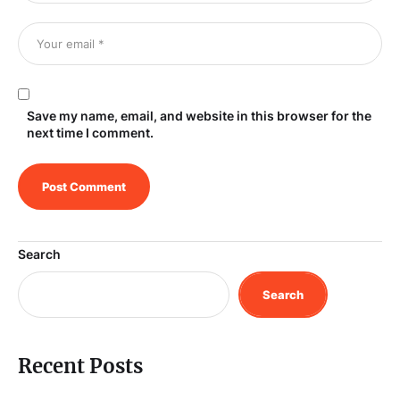
Save my name, email, and website in this browser for the
next time I comment.
Search
Search
Recent Posts