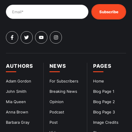
Subscribe
AUTHORS
NEWS
PAGES
Adam Gordon
For Subscribers
Home
John Smith
Breaking News
Blog Page 1
Mia Queen
Opinion
Blog Page 2
Anna Brown
Podcast
Blog Page 3
Barbara Gray
Post
Image Credits