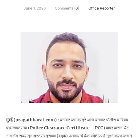
June 1, 2026
Comments (
0
)
Office Reporter
मुंबई (pragatbharat.com) :
बनावट कागदपत्रे आणि बनावट पोलीस चारित्र्य
प्रमाणपत्राचा (
Police Clearance Certificate – PCC
) वापर करून थेट
नागालँड राज्यातून शस्त्रास्त्राच्या (बंदूक) परवान्याचे बेकायदेशीरपणे नूतनीकरण करून