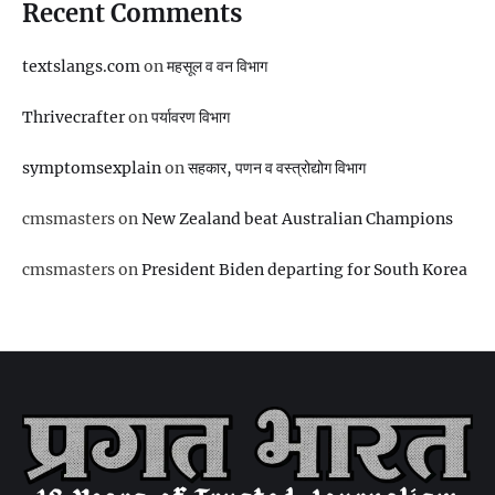
Recent Comments
textslangs.com
on
महसूल व वन विभाग
Thrivecrafter
on
पर्यावरण विभाग
symptomsexplain
on
सहकार, पणन व वस्‍त्रोद्योग विभाग
cmsmasters
on
New Zealand beat Australian Champions
cmsmasters
on
President Biden departing for South Korea