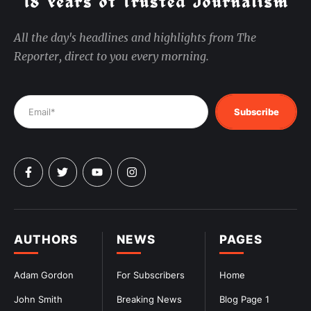
All the day's headlines and highlights from The
Reporter, direct to you every morning.
Subscribe
AUTHORS
NEWS
PAGES
Adam Gordon
For Subscribers
Home
John Smith
Breaking News
Blog Page 1