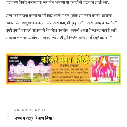
वातावरण निर्माण करण्याच्या ध्येयानेच आमच्या या प्रगतीची वाटचाल झाली आहे.
आज पदवी प्राप्त करणाऱ्या सर्व विद्यार्थ्यांचे मी मन:पूर्वक अभिनंदन करतो. आपल्या
व्यावसायिक आयुष्यात पाऊल टाकत असताना, मी तुम्हा सर्वांना असे आवाहन करतो की,
तुम्ही तुमची कौशल्ये सातत्याने विकसित करावीत, आपली क्षमता विस्तारत राहावी आणि
आपल्या ज्ञानाचा उपयोग समाजाच्या सेवेसाठी पूर्ण निष्ठेने आणि सार्थ हेतूने करावा.”
PREVIOUS POST
उच्च व तंत्र शिक्षण विभाग