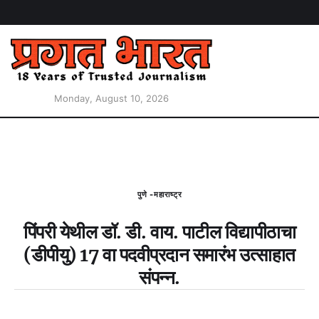
Monday, August 10, 2026
पुणे -महाराष्ट्र
पिंपरी येथील डॉ. डी. वाय. पाटील विद्यापीठाचा
(डीपीयु) 17 वा पदवीप्रदान समारंभ उत्साहात
संपन्न.