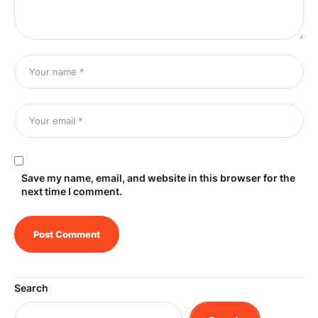
Save my name, email, and website in this browser for the
next time I comment.
Search