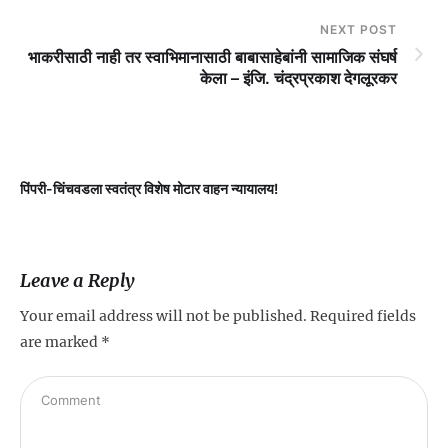
NEXT POST
भाकरीसाठी नाही तर स्वाभिमानासाठी बाबासाहेबांनी सामाजिक संघर्ष
केला – इंजि. चंद्रप्रकाश देगलूरकर
पिंपरी-चिंचवडला स्वतंत्र विशेष मोटार वाहन न्यायालय!
प
Leave a Reply
Your email address will not be published.
Required fields
are marked
*