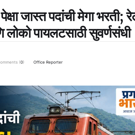
क्षा जास्त पदांची मेगा भरती; रेल
 लोको पायलटसाठी सुवर्णसंधी
omments (
0
)
Office Reporter