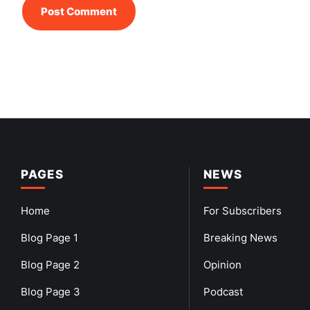
PAGES
NEWS
Home
For Subscribers
Blog Page 1
Breaking News
Blog Page 2
Opinion
Blog Page 3
Podcast