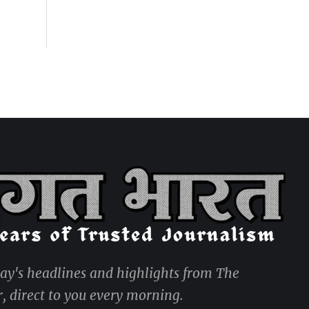
day's headlines and highlights from The
, direct to you every morning.