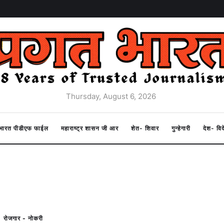
Thursday, August 6, 2026
त भारत पीडीएफ फाईल
महाराष्ट्र शासन जी आर
शेत- शिवार
गुन्हेगारी
देश- वि
रोजगार - नोकरी