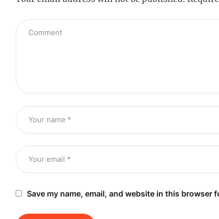
Save my name, email, and website in this browser f