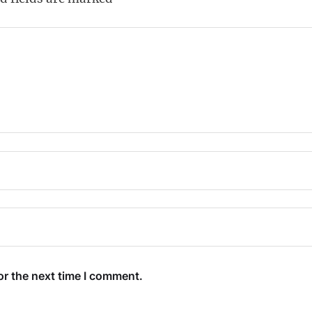
or the next time I comment.