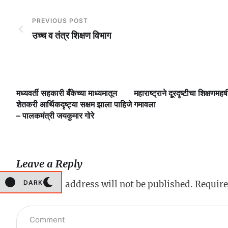
PREVIOUS POST
उच्च व तंत्र शिक्षण विभाग
मध्यवर्ती सहकारी बँकेच्या माध्यमातून
महाराष्ट्राने दूरदृष्टीचा शिक्षणमहर्ष
लै
शेतकरी आर्थिकदृष्ट्या सक्षम झाला पाहिजे
गमावला
– पालकमंत्री जयकुमार गोरे
Leave a Reply
DARK
Your email address will not be published.
Require