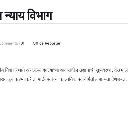
व न्याय विभाग
Comments (
0
)
Office Reporter
ीय निवासस्थाने असलेल्या बंगल्यांच्या आवारातील उद्यानांची सुव्यवस्था, देखभाल
वठादाराकडून करण्याकरीता माळी पदांच्या काल्पनिक पदनिर्मितीस मान्यता देणेबाबत.