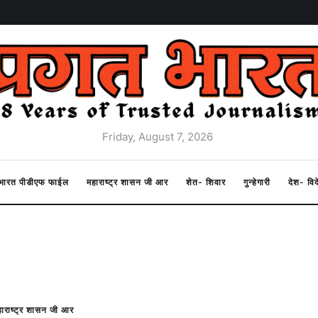
Friday, August 7, 2026
त भारत पीडीएफ फाईल
महाराष्ट्र शासन जी आर
शेत- शिवार
गुन्हेगारी
देश- वि
ाराष्ट्र शासन जी आर