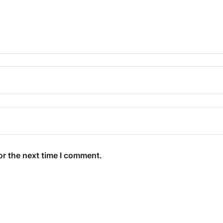
or the next time I comment.