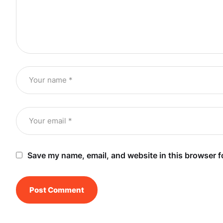
Save my name, email, and website in this browser f