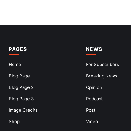
PAGES
NEWS
Home
For Subscribers
Blog Page 1
Breaking News
Blog Page 2
Opinion
Blog Page 3
Podcast
Image Credits
Post
Shop
Video