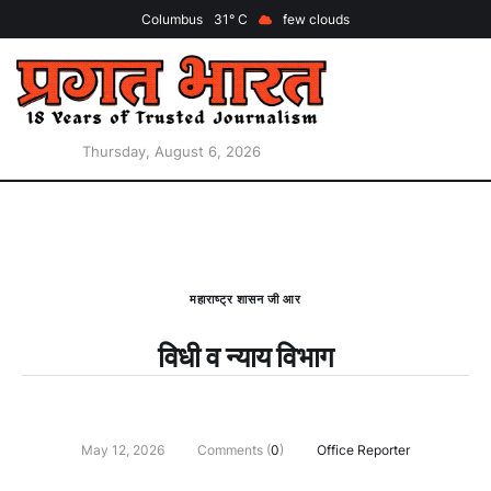
Columbus
31
few clouds
Thursday, August 6, 2026
महाराष्ट्र शासन जी आर
विधी व न्याय विभाग
May 12, 2026
Comments (
0
)
Office Reporter