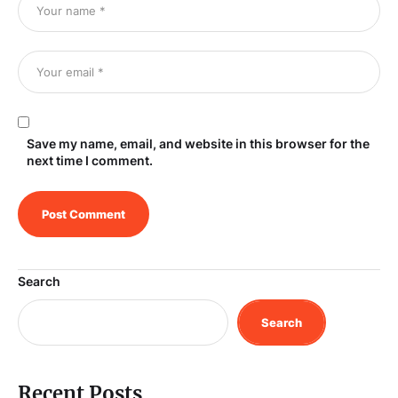
Save my name, email, and website in this browser for the
next time I comment.
Search
Search
Recent Posts