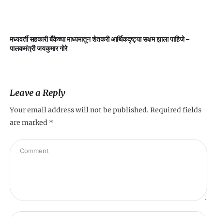
मध्यवर्ती सहकारी बँकेच्या माध्यमातून शेतकरी आर्थिकदृष्ट्या सक्षम झाला पाहिजे –
म
पालकमंत्री जयकुमार गोरे
Leave a Reply
Your email address will not be published.
Required fields
are marked
*