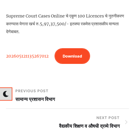
Supreme Court Cases Online चे एकूण 100 Licences चे नुतनीकरण
करण्यास येणारा खर्च रु.5,97,37,500/- इतक्या रकमेस प्रशासकीय मान्यता
देणेबाबत.
202605121135267012
Download
PREVIOUS POST
सामान्य प्रशासन विभाग
NEXT POST
वैद्यकीय शिक्षण व औषधी द्रव्‍ये विभाग