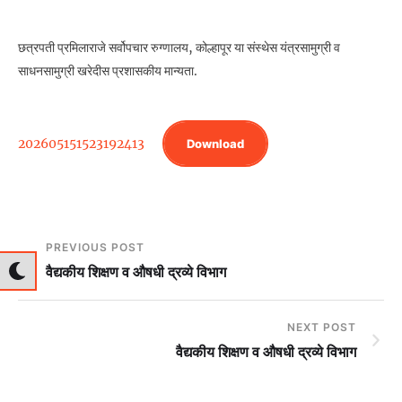
छत्रपती प्रमिलाराजे सर्वोपचार रुग्णालय, कोल्हापूर या संस्थेस यंत्रसामुग्री व
साधनसामुग्री खरेदीस प्रशासकीय मान्यता.
202605151523192413
Download
PREVIOUS POST
वैद्यकीय शिक्षण व औषधी द्रव्‍ये विभाग
NEXT POST
वैद्यकीय शिक्षण व औषधी द्रव्‍ये विभाग