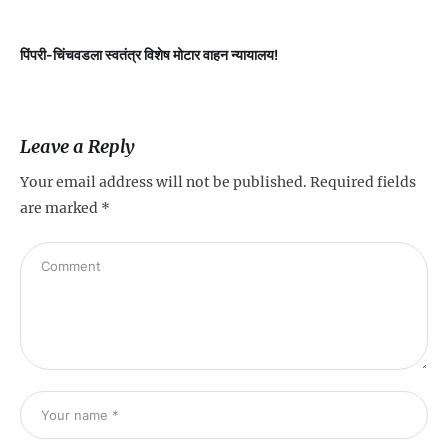
पिंपरी-चिंचवडला स्वतंत्र विशेष मोटार वाहन न्यायालय!
प
Leave a Reply
Your email address will not be published.
Required fields
are marked
*