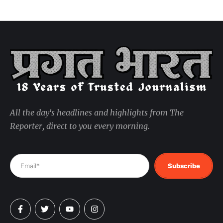
All the day's headlines and highlights from The
Reporter, direct to you every morning.
Subscribe