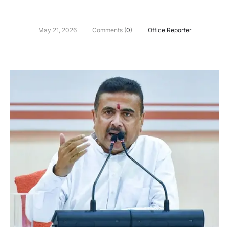
May 21, 2026
Comments (
0
)
Office Reporter