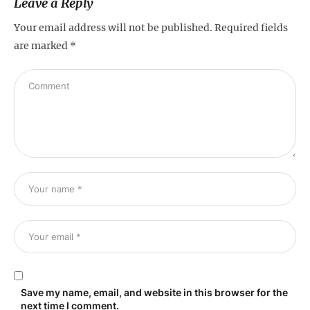
Leave a Reply
Your email address will not be published.
Required fields
are marked
*
Save my name, email, and website in this browser for the
next time I comment.