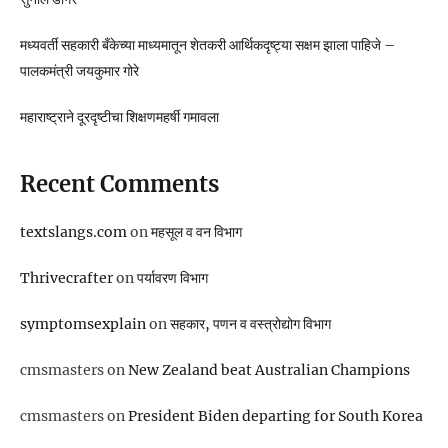
मध्यवर्ती सहकारी बँकेच्या माध्यमातून शेतकरी आर्थिकदृष्ट्या सक्षम झाला पाहिजे –
पालकमंत्री जयकुमार गोरे
महाराष्ट्राने दूरदृष्टीचा शिक्षणमहर्षी गमावला
Recent Comments
textslangs.com
on
महसूल व वन विभाग
Thrivecrafter
on
पर्यावरण विभाग
symptomsexplain
on
सहकार, पणन व वस्‍त्रोद्योग विभाग
cmsmasters
on
New Zealand beat Australian Champions
cmsmasters
on
President Biden departing for South Korea