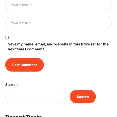
Save my name, email, and website in this browser for the
next time I comment.
Search
Search