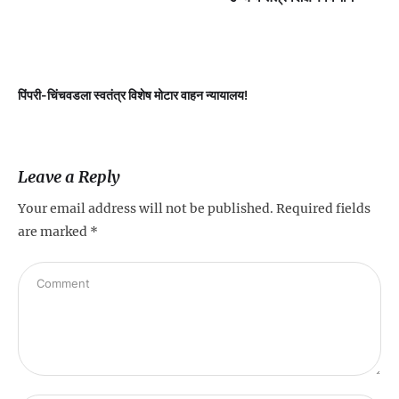
पिंपरी-चिंचवडला स्वतंत्र विशेष मोटार वाहन न्यायालय!
प
Leave a Reply
Your email address will not be published.
Required fields
are marked
*