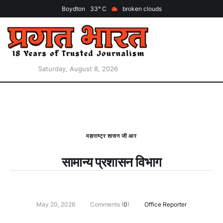
Boydton
33
broken clouds
Saturday, August 8, 2026
महाराष्ट्र शासन जी आर
सामान्य प्रशासन विभाग
May 20, 2026
Comments (
0
)
Office Reporter