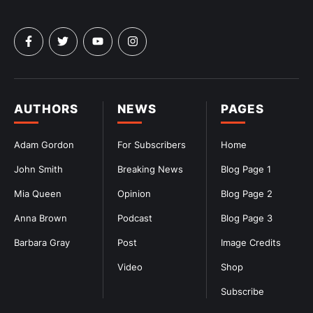
AUTHORS
NEWS
PAGES
Adam Gordon
For Subscribers
Home
John Smith
Breaking News
Blog Page 1
Mia Queen
Opinion
Blog Page 2
Anna Brown
Podcast
Blog Page 3
Barbara Gray
Post
Image Credits
Video
Shop
Subscribe