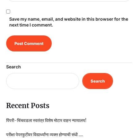
Save my name, email, and website in this browser for the
next time I comment.
Search
Search
Recent Posts
पिंपरी-चिंचवडला स्वतंत्र विशेष मोटार वाहन न्यायालय!
परीक्षा पेपरफुटीवर विद्यार्थ्यांना व्यक्त होण्याची संधी ….