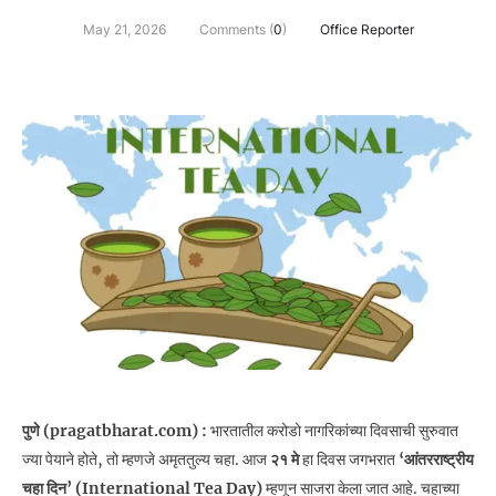
May 21, 2026
Comments (
0
)
Office Reporter
पुणे (pragatbharat.com) :
भारतातील करोडो नागरिकांच्या दिवसाची सुरुवात
ज्या पेयाने होते, तो म्हणजे अमृततुल्य चहा. आज
२१ मे
हा दिवस जगभरात
‘आंतरराष्ट्रीय
चहा दिन’ (International Tea Day)
म्हणून साजरा केला जात आहे. चहाच्या