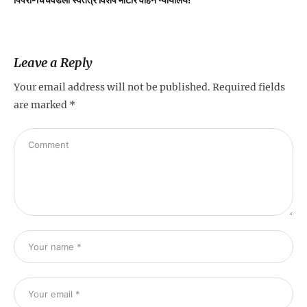
Leave a Reply
Your email address will not be published.
Required fields
are marked
*