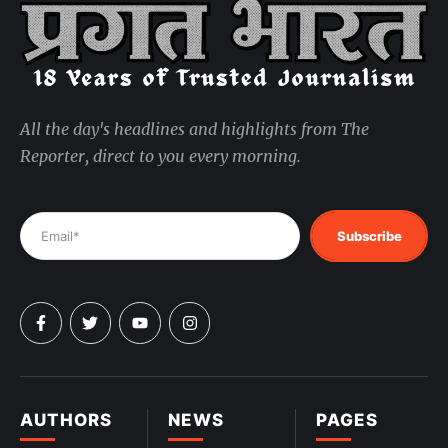
All the day's headlines and highlights from The
Reporter, direct to you every morning.
Subscribe
AUTHORS
NEWS
PAGES