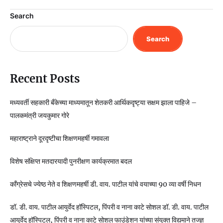
Search
Search
Recent Posts
मध्यवर्ती सहकारी बँकेच्या माध्यमातून शेतकरी आर्थिकदृष्ट्या सक्षम झाला पाहिजे –
पालकमंत्री जयकुमार गोरे
महाराष्ट्राने दूरदृष्टीचा शिक्षणमहर्षी गमावला
विशेष संक्षिप्त मतदारयादी पुनरीक्षण कार्यक्रमात बदल
काँग्रेसचे ज्येष्ठ नेते व शिक्षणमहर्षी डी. वाय. पाटील यांचे वयाच्या 90 व्या वर्षी निधन
डॉ. डी. वाय. पाटील आयुर्वेद हॉस्पिटल, पिंपरी व नाना काटे सोशल डॉ. डी. वाय. पाटील
आयुर्वेद हॉस्पिटल, पिंपरी व नाना काटे सोशल फाउंडेशन यांच्या संयुक्त विद्यमाने तज्ज्ञ