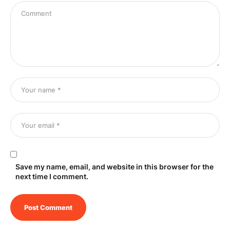
Save my name, email, and website in this browser for the
next time I comment.