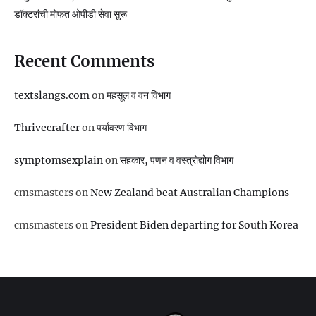
डॉक्टरांची मोफत ओपीडी सेवा सुरू
Recent Comments
textslangs.com
on
महसूल व वन विभाग
Thrivecrafter
on
पर्यावरण विभाग
symptomsexplain
on
सहकार, पणन व वस्‍त्रोद्योग विभाग
cmsmasters
on
New Zealand beat Australian Champions
cmsmasters
on
President Biden departing for South Korea