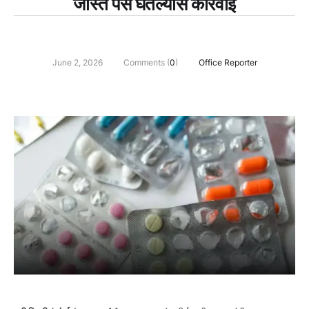
जास्त पैसे घेतल्यास कारवाई
June 2, 2026
Comments (
0
)
Office Reporter