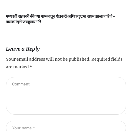
मध्यवर्ती सहकारी बँकेच्या माध्यमातून शेतकरी आर्थिकदृष्ट्या सक्षम झाला पाहिजे –
म
पालकमंत्री जयकुमार गोरे
Leave a Reply
Your email address will not be published.
Required fields
are marked
*