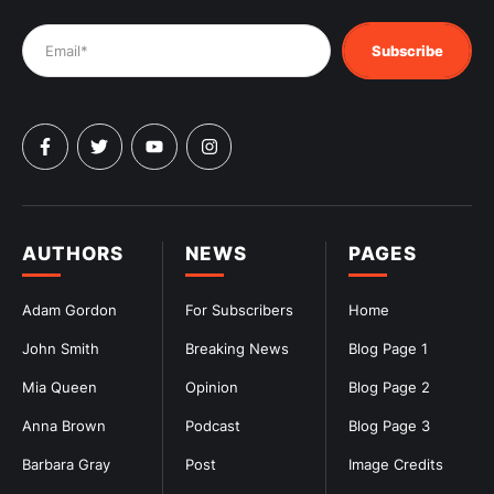
Subscribe
AUTHORS
NEWS
PAGES
Adam Gordon
For Subscribers
Home
John Smith
Breaking News
Blog Page 1
Mia Queen
Opinion
Blog Page 2
Anna Brown
Podcast
Blog Page 3
Barbara Gray
Post
Image Credits