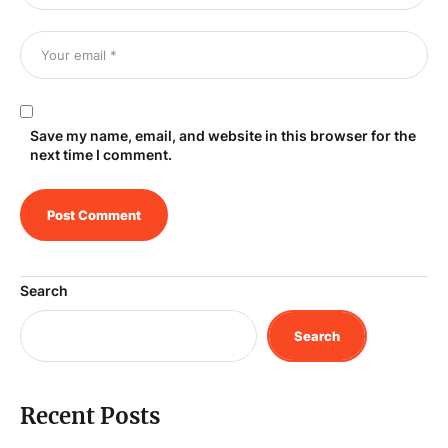
Save my name, email, and website in this browser for the
next time I comment.
Search
Search
Recent Posts