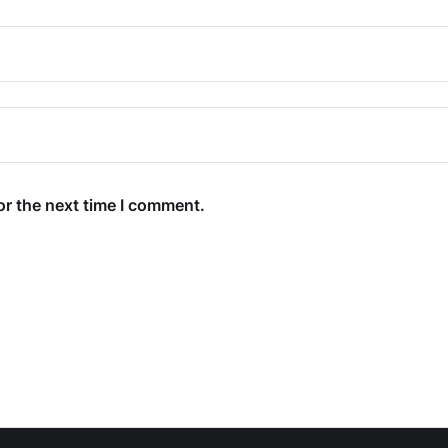
or the next time I comment.