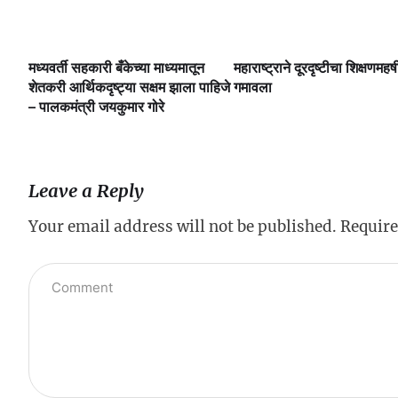
मध्यवर्ती सहकारी बँकेच्या माध्यमातून
महाराष्ट्राने दूरदृष्टीचा शिक्षणमहर्ष
लै
शेतकरी आर्थिकदृष्ट्या सक्षम झाला पाहिजे
गमावला
– पालकमंत्री जयकुमार गोरे
Leave a Reply
Your email address will not be published.
Require