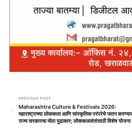
PREVIOUS POST
Maharashtra Culture & Festivals 2026:
महाराष्ट्राच्या लोककला आणि सांस्कृतिक परंपरेचे जतन करण्या
राज्य सरकारचा मोठा पुढाकार; लोककलावंतांसाठी विशेष योजना