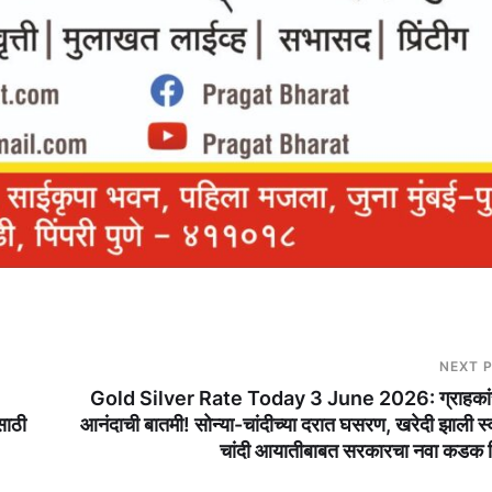
NEXT 
Gold Silver Rate Today 3 June 2026: ग्राहकां
साठी
आनंदाची बातमी! सोन्या-चांदीच्या दरात घसरण, खरेदी झाली स्
चांदी आयातीबाबत सरकारचा नवा कडक 