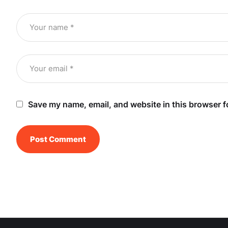
Save my name, email, and website in this browser f