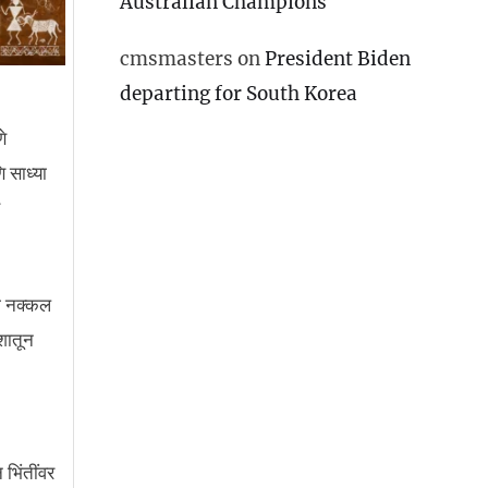
Australian Champions
cmsmasters
on
President Biden
departing for South Korea
े
 साध्या
ी नक्कल
शातून
 भिंतींवर