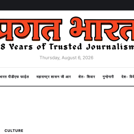
Thursday, August 6, 2026
त भारत पीडीएफ फाईल
महाराष्ट्र शासन जी आर
शेत- शिवार
गुन्हेगारी
देश- वि
CULTURE