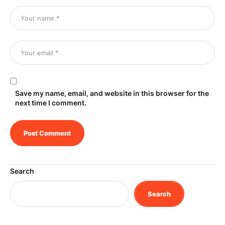
Save my name, email, and website in this browser for the
next time I comment.
Search
Search