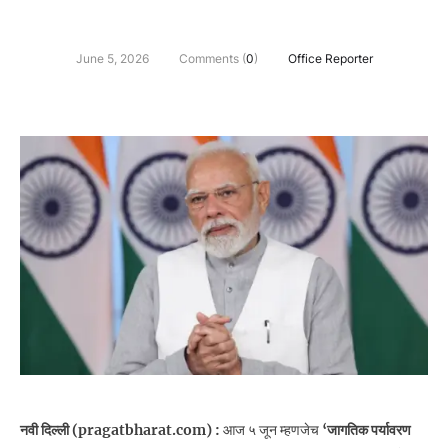
June 5, 2026
Comments (
0
)
Office Reporter
नवी दिल्ली (pragatbharat.com) :
आज ५ जून म्हणजेच
‘जागतिक पर्यावरण