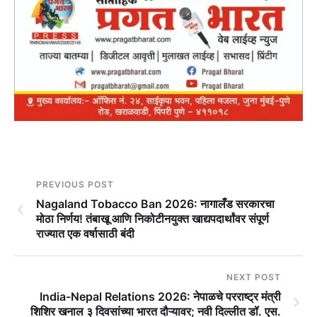
PREVIOUS POST
Nagaland Tobacco Ban 2026: नागालँड सरकारचा
मोठा निर्णय! तंबाखू आणि निकोटीनयुक्त खाद्यपदार्थांवर संपूर्ण
राज्यात एक वर्षासाठी बंदी
NEXT POST
India-Nepal Relations 2026: नेपाळचे परराष्ट्र मंत्री
शिशिर खनाल ३ दिवसांच्या भारत दौऱ्यावर; नवी दिल्लीत डॉ. एस.