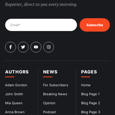
Reporter, direct to you every morning.
Subscribe
AUTHORS
NEWS
PAGES
Adam Gordon
For Subscribers
Home
John Smith
Breaking News
Blog Page 1
Mia Queen
Opinion
Blog Page 2
Anna Brown
Podcast
Blog Page 3