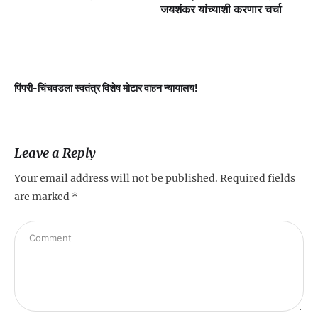
जयशंकर यांच्याशी करणार चर्चा
पिंपरी-चिंचवडला स्वतंत्र विशेष मोटार वाहन न्यायालय!
प
Leave a Reply
Your email address will not be published.
Required fields
are marked
*