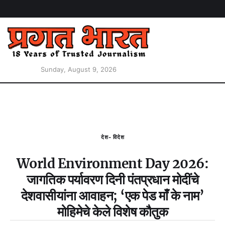
Sunday, August 9, 2026
देश- विदेश
World Environment Day 2026:
जागतिक पर्यावरण दिनी पंतप्रधान मोदींचे
देशवासीयांना आवाहन; ‘एक पेड माँ के नाम’
मोहिमेचे केले विशेष कौतुक