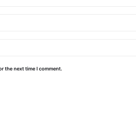
or the next time I comment.