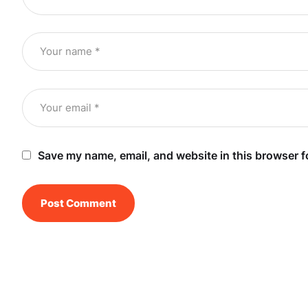
Save my name, email, and website in this browser f