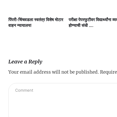
ी.
पिंपरी-चिंचवडला स्वतंत्र विशेष मोटार
परीक्षा पेपरफुटीवर विद्यार्थ्यांना व्य
षी
वाहन न्यायालय!
होण्याची संधी ….
Leave a Reply
Your email address will not be published.
Require