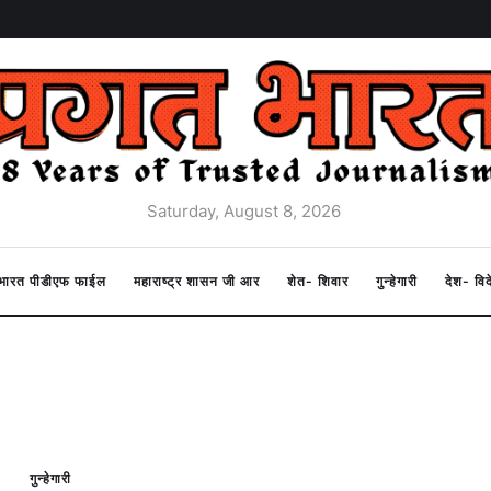
Saturday, August 8, 2026
त भारत पीडीएफ फाईल
महाराष्ट्र शासन जी आर
शेत- शिवार
गुन्हेगारी
देश- वि
गुन्हेगारी