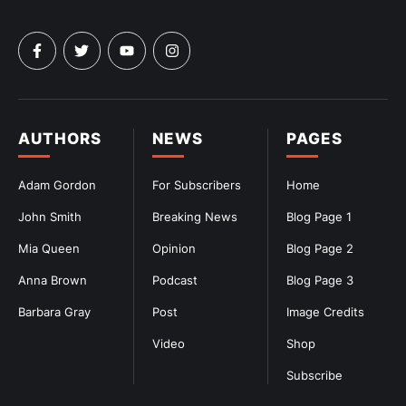
AUTHORS
NEWS
PAGES
Adam Gordon
For Subscribers
Home
John Smith
Breaking News
Blog Page 1
Mia Queen
Opinion
Blog Page 2
Anna Brown
Podcast
Blog Page 3
Barbara Gray
Post
Image Credits
Video
Shop
Subscribe