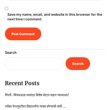
Save my name, email, and website in this browser for the
next time I comment.
Search
Search
Recent Posts
पिंपरी-चिंचवडला स्वतंत्र विशेष मोटार वाहन न्यायालय!
परीक्षा पेपरफुटीवर विद्यार्थ्यांना व्यक्त होण्याची संधी ….