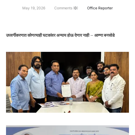
May 19, 2026
Comments (
0
)
Office Reporter
उपवर्गीकरणात कोणत्याही घटकांवर अन्याय होऊ देणार नाही – आण्णा बनसोडे