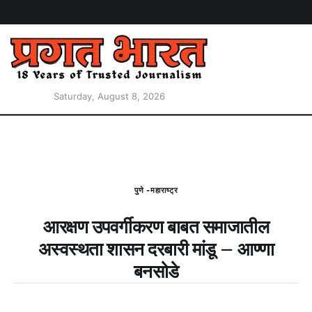
Saturday, August 8, 2026
पुणे -महाराष्ट्र
आरक्षण उपवर्गीकरण बाबत समाजातील
अस्वस्थता शासन दरबारी मांडू – आण्णा
बनसोडे