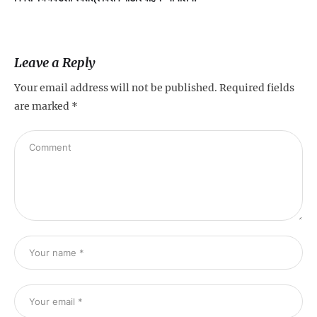
Leave a Reply
Your email address will not be published.
Required fields
are marked
*