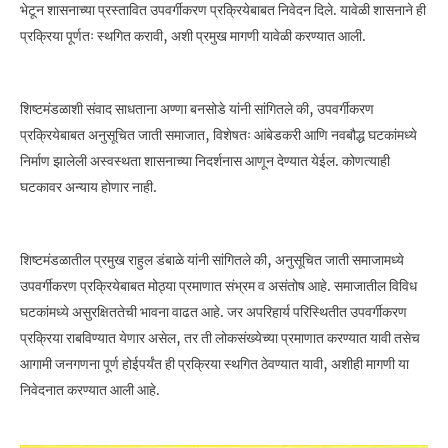
भेटून शासनाच्या प्रस्तावित उपवर्गीकरण प्रक्रियेबाबत निवेदन दिले. यावेळी शासनाने ही
प्रक्रिया पूर्णतः स्थगित करावी, अशी प्रमुख मागणी यावेळी करण्यात आली.
शिष्टमंडळाशी संवाद साधताना अण्णा बनसोडे यांनी सांगितले की, उपवर्गीकरण
प्रक्रियेबाबत अनुसूचित जाती समाजात, विशेषतः आंबेडकरी आणि नवबौद्ध घटकांमध्ये
निर्माण झालेली अस्वस्थता शासनाच्या निदर्शनास आणून देण्यात येईल. कोणत्याही
घटकावर अन्याय होणार नाही.
शिष्टमंडळातील प्रमुख राहुल डंबाळे यांनी सांगितले की, अनुसूचित जाती समाजामध्ये
उपवर्गीकरण प्रक्रियेबाबत मोठ्या प्रमाणात संभ्रम व असंतोष आहे. समाजातील विविध
घटकांमध्ये असुरक्षिततेची भावना वाढत आहे. जर अपरिहार्य परिस्थितीत उपवर्गीकरण
प्रक्रिया राबविण्यात येणार असेल, तर ती लोकसंख्येच्या प्रमाणात करण्यात यावी तसेच
आगामी जनगणना पूर्ण होईपर्यंत ही प्रक्रिया स्थगित ठेवण्यात यावी, अशीही मागणी या
निवेदनात करण्यात आली आहे.