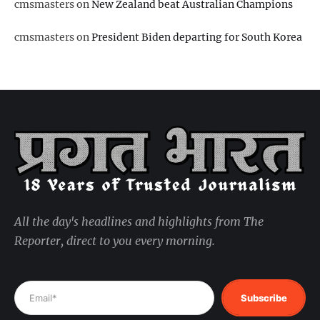
cmsmasters
on
New Zealand beat Australian Champions
cmsmasters
on
President Biden departing for South Korea
All the day's headlines and highlights from The
Reporter, direct to you every morning.
Subscribe