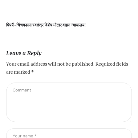
पिंपरी-चिंचवडला स्वतंत्र विशेष मोटार वाहन न्यायालय!
प
Leave a Reply
Your email address will not be published.
Required fields
are marked
*