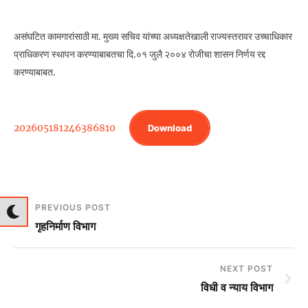
असंघटित कामगारांसाठी मा. मुख्य सचिव यांच्या अध्यक्षतेखाली राज्यस्तरावर उच्चाधिकार
प्राधिकरण स्थापन करण्याबाबतचा दि.०१ जुलै २००४ रोजीचा शासन निर्णय रद्द
करण्याबाबत.
202605181246386810
Download
PREVIOUS POST
गृहनिर्माण विभाग
NEXT POST
विधी व न्याय विभाग