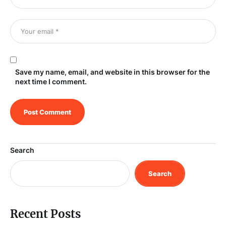
Save my name, email, and website in this browser for the
next time I comment.
Search
Search
Recent Posts