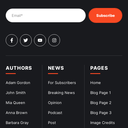
Subscribe
AUTHORS
NEWS
PAGES
Adam Gordon
For Subscribers
Home
John Smith
Breaking News
Blog Page 1
Mia Queen
Opinion
Blog Page 2
Anna Brown
Podcast
Blog Page 3
Barbara Gray
Post
Image Credits