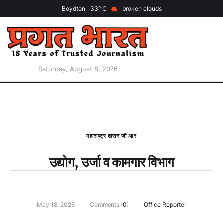
Boydton
33
broken clouds
Saturday, August 8, 2026
महाराष्ट्र शासन जी आर
उद्योग, उर्जा व कामगार विभाग
May 18, 2026
Comments (
0
)
Office Reporter