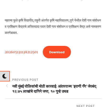
महात्मा फुले कृषि विद्यापीठ,राहुरी अंतर्गत कृषि महाविद्यालय,पुणे येथील देशी गाय संशोधन
व प्रशिक्षण केंद्राचे अजितदादा पवार देशी गाय संशोधन व प्रशिक्षण केंद्र असे नामकरण
करणेबाबत.
202605131138212501
Download
PREVIOUS POST
नवी मुंबई पोलिसांची मोठी कारवाई: आंतरराज्य ‘इराणी गँग’ जेरबंद;
१२.७५ लाखांचे दागिने जप्त, १० गुन्हे उघड
NEXT POST