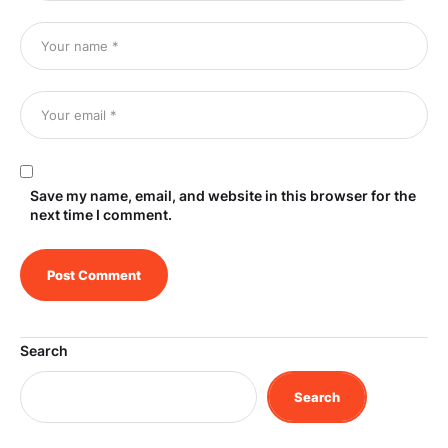
Save my name, email, and website in this browser for the
next time I comment.
Search
Search