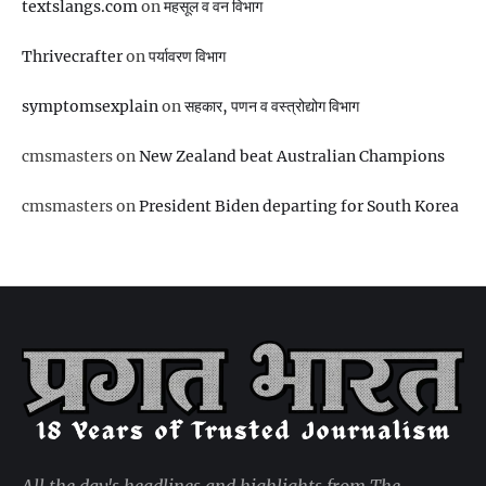
textslangs.com
on
महसूल व वन विभाग
Thrivecrafter
on
पर्यावरण विभाग
symptomsexplain
on
सहकार, पणन व वस्‍त्रोद्योग विभाग
cmsmasters
on
New Zealand beat Australian Champions
cmsmasters
on
President Biden departing for South Korea