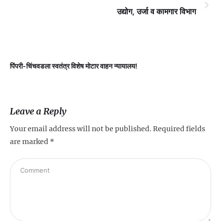
उद्योग, उर्जा व कामगार विभाग
पिंपरी-चिंचवडला स्वतंत्र विशेष मोटार वाहन न्यायालय!
प
Leave a Reply
Your email address will not be published.
Required fields
are marked
*