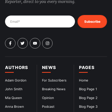
Reporter, direct to you every morning.
Subscribe
AUTHORS
NEWS
PAGES
Adam Gordon
For Subscribers
Home
John Smith
Breaking News
Blog Page 1
Mia Queen
Opinion
Blog Page 2
Anna Brown
Podcast
Blog Page 3