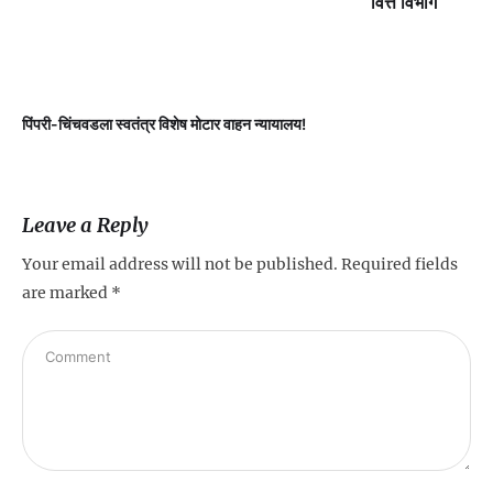
वित्त विभाग
पिंपरी-चिंचवडला स्वतंत्र विशेष मोटार वाहन न्यायालय!
प
Leave a Reply
Your email address will not be published.
Required fields
are marked
*