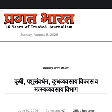
Sunday, August 9, 2026
महाराष्ट्र शासन जी आर
कृषी, पशुसंवर्धन, दुग्‍धव्‍यवसाय विकास व
मत्‍स्‍यव्‍यवसाय विभाग
June 10, 2026
Comments (
0
)
Office Reporter