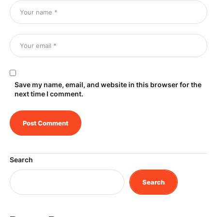
Save my name, email, and website in this browser for the
next time I comment.
Search
Search