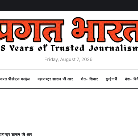
Friday, August 7, 2026
त भारत पीडीएफ फाईल
महाराष्ट्र शासन जी आर
शेत- शिवार
गुन्हेगारी
देश- वि
ाराष्ट्र शासन जी आर