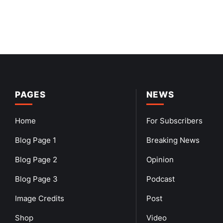
PAGES
NEWS
Home
For Subscribers
Blog Page 1
Breaking News
Blog Page 2
Opinion
Blog Page 3
Podcast
Image Credits
Post
Shop
Video