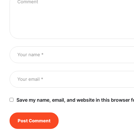
Save my name, email, and website in this browser f