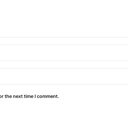
or the next time I comment.