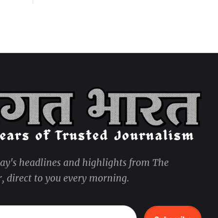
day's headlines and highlights from The
, direct to you every morning.